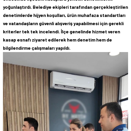
yoğunlaştırdı. Belediye ekipleri tarafından gerçekleştirilen
denetimlerde hijyen koşulları, ürün muhafaza standartları
ve vatandaşların güvenli alışveriş yapabilmesi için gerekli
kriterler tek tek incelendi. İlçe genelinde hizmet veren
kasap esnafı ziyaret edilerek hem denetim hem de
bilgilendirme çalışmaları yapıldı.