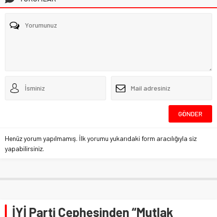
Henüz yorum yapılmamış. İlk yorumu yukarıdaki form aracılığıyla siz
yapabilirsiniz.
İYİ Parti Cephesinden “Mutlak