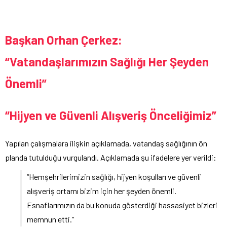
Başkan Orhan Çerkez:
“Vatandaşlarımızın Sağlığı Her Şeyden
Önemli”
“Hijyen ve Güvenli Alışveriş Önceliğimiz”
Yapılan çalışmalara ilişkin açıklamada, vatandaş sağlığının ön
planda tutulduğu vurgulandı. Açıklamada şu ifadelere yer verildi:
“Hemşehrilerimizin sağlığı, hijyen koşulları ve güvenli
alışveriş ortamı bizim için her şeyden önemli.
Esnaflarımızın da bu konuda gösterdiği hassasiyet bizleri
memnun etti.”