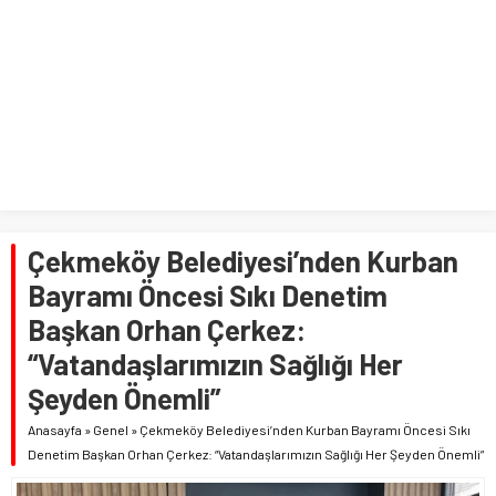
Çekmeköy Belediyesi’nden Kurban
Bayramı Öncesi Sıkı Denetim
Başkan Orhan Çerkez:
“Vatandaşlarımızın Sağlığı Her
Şeyden Önemli”
Anasayfa
»
Genel
»
Çekmeköy Belediyesi’nden Kurban Bayramı Öncesi Sıkı
Denetim Başkan Orhan Çerkez: “Vatandaşlarımızın Sağlığı Her Şeyden Önemli”