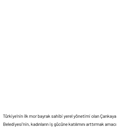
Türkiye’nin ilk mor bayrak sahibi yerel yönetimi olan Çankaya
Belediyesi’nin, kadınların iş gücüne katılımını arttırmak amacı