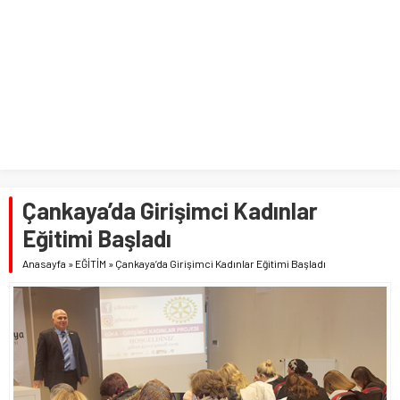
Çankaya’da Girişimci Kadınlar
Eğitimi Başladı
Anasayfa
»
EĞİTİM
»
Çankaya’da Girişimci Kadınlar Eğitimi Başladı