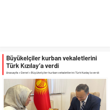
Büyükelçiler kurban vekaletlerini
Türk Kızılay’a verdi
Anasayfa
»
Genel
»
Büyükelçiler kurban vekaletlerini Türk Kızılay’a verdi