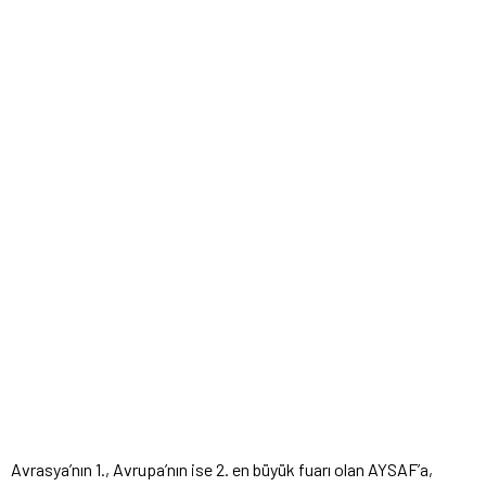
Avrasya’nın 1., Avrupa’nın ise 2. en büyük fuarı olan AYSAF’a,