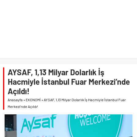
AYSAF, 1,13 Milyar Dolarlık İş
Hacmiyle İstanbul Fuar Merkezi’nde
Açıldı!
Anasayfa
»
EKONOMİ
»
AYSAF, 1,13 Milyar Dolarlık İş Hacmiyle İstanbul Fuar
Merkezi’nde Açıldı!