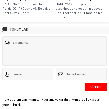
HABERMAX. Cumhuriyet Halk
HABERMAX.Uzun yıllardır
Partisi (CHP) Çekmeköy Belediye
steakhouse konseptinin başyapıtı
Meclis Üyesi Soner...
kabul edilen Nusr-Et markasının
burger...
YORUMLAR
Henüz yorum yapılmamış. İlk yorumu yukarıdaki form aracılığıyla siz
yapabilirsiniz.