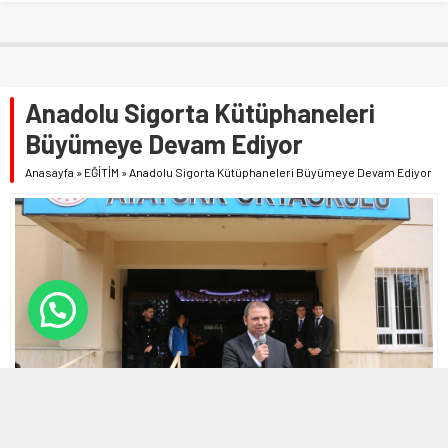
Anadolu Sigorta Kütüphaneleri
Büyümeye Devam Ediyor
Anasayfa
»
EĞİTİM
»
Anadolu Sigorta Kütüphaneleri Büyümeye Devam Ediyor