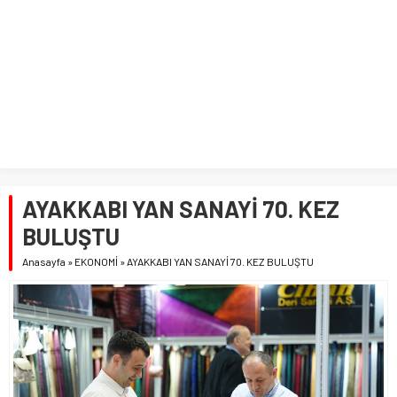
AYAKKABI YAN SANAYİ 70. KEZ
BULUŞTU
Anasayfa
»
EKONOMİ
»
AYAKKABI YAN SANAYİ 70. KEZ BULUŞTU