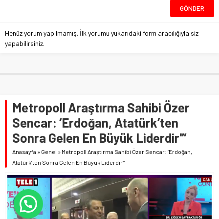
Henüz yorum yapılmamış. İlk yorumu yukarıdaki form aracılığıyla siz
yapabilirsiniz.
Metropoll Araştırma Sahibi Özer
Sencar: ‘Erdoğan, Atatürk’ten
Sonra Gelen En Büyük Liderdir'”
Anasayfa
»
Genel
»
Metropoll Araştırma Sahibi Özer Sencar: ‘Erdoğan,
Atatürk’ten Sonra Gelen En Büyük Liderdir'”