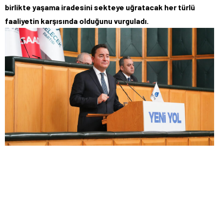
birlikte yaşama iradesini sekteye uğratacak her türlü
faaliyetin karşısında olduğunu vurguladı.