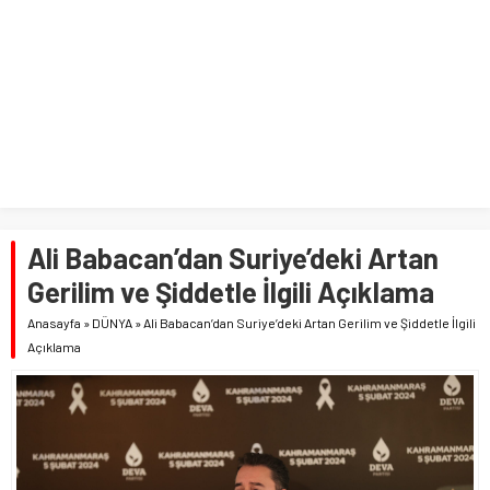
Ali Babacan’dan Suriye’deki Artan
Gerilim ve Şiddetle İlgili Açıklama
Anasayfa
»
DÜNYA
»
Ali Babacan’dan Suriye’deki Artan Gerilim ve Şiddetle İlgili
Açıklama