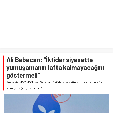
Ali Babacan: “İktidar siyasette
yumuşamanın lafta kalmayacağını
göstermeli”
Anasayfa
»
EKONOMİ
»
Ali Babacan: “İktidar siyasette yumuşamanın lafta
kalmayacağını göstermeli”