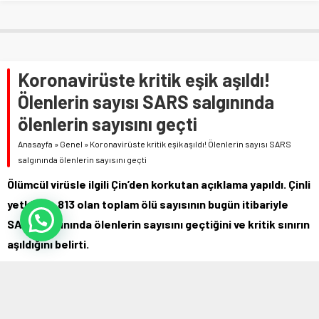
Koronavirüste kritik eşik aşıldı!
Ölenlerin sayısı SARS salgınında
ölenlerin sayısını geçti
Anasayfa
»
Genel
»
Koronavirüste kritik eşik aşıldı! Ölenlerin sayısı SARS
salgınında ölenlerin sayısını geçti
Ölümcül virüsle ilgili Çin’den korkutan açıklama yapıldı. Çinli
yetkililer, 813 olan toplam ölü sayısının bugün itibariyle
SARS salgınında ölenlerin sayısını geçtiğini ve kritik sınırın
aşıldığını belirti.