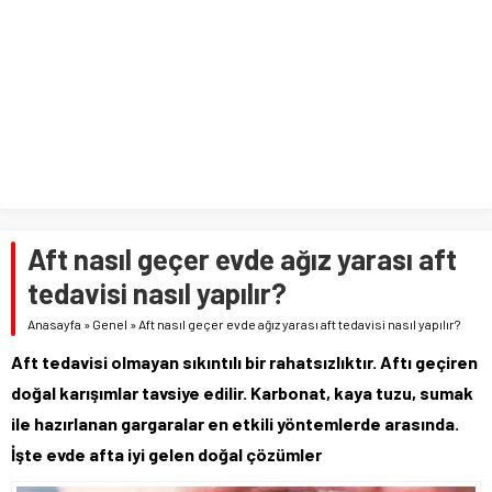
Aft nasıl geçer evde ağız yarası aft
tedavisi nasıl yapılır?
Anasayfa
»
Genel
»
Aft nasıl geçer evde ağız yarası aft tedavisi nasıl yapılır?
Aft tedavisi olmayan sıkıntılı bir rahatsızlıktır. Aftı geçiren
doğal karışımlar tavsiye edilir. Karbonat, kaya tuzu, sumak
ile hazırlanan gargaralar en etkili yöntemlerde arasında.
İşte evde afta iyi gelen doğal çözümler