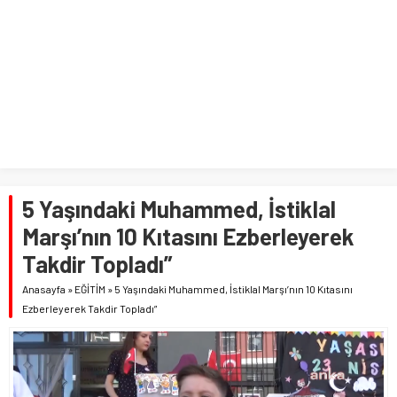
5 Yaşındaki Muhammed, İstiklal
Marşı’nın 10 Kıtasını Ezberleyerek
Takdir Topladı”
Anasayfa
»
EĞİTİM
»
5 Yaşındaki Muhammed, İstiklal Marşı’nın 10 Kıtasını
Ezberleyerek Takdir Topladı”