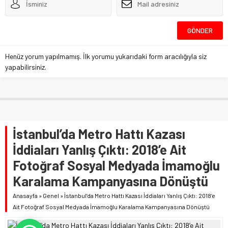
Henüz yorum yapılmamış. İlk yorumu yukarıdaki form aracılığıyla siz
yapabilirsiniz.
İstanbul’da Metro Hattı Kazası
İddiaları Yanlış Çıktı: 2018’e Ait
Fotoğraf Sosyal Medyada İmamoğlu
Karalama Kampanyasına Dönüştü
Anasayfa
»
Genel
»
İstanbul’da Metro Hattı Kazası İddiaları Yanlış Çıktı: 2018’e
Ait Fotoğraf Sosyal Medyada İmamoğlu Karalama Kampanyasına Dönüştü