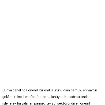
Dünya genelinde önemli bir emtia ürünü olan pamuk, en yaygın
şekilde tekstil endüstrisinde kullanılıyor. Hasadın ardından
işlenerek balyalanan pamuk, tekstil sektörünün en önemli