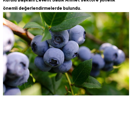
önemli değerlendirmelerde bulundu.