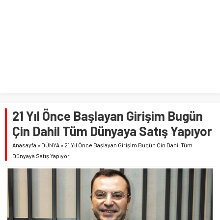
21 Yıl Önce Başlayan Girişim Bugün
Çin Dahil Tüm Dünyaya Satış Yapıyor
Anasayfa
»
DÜNYA
»
21 Yıl Önce Başlayan Girişim Bugün Çin Dahil Tüm
Dünyaya Satış Yapıyor