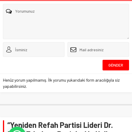
Henüz yorum yapılmamış. İlk yorumu yukarıdaki form aracılığıyla siz
yapabilirsiniz.
“Yeniden Refah Partisi Lideri Dr.