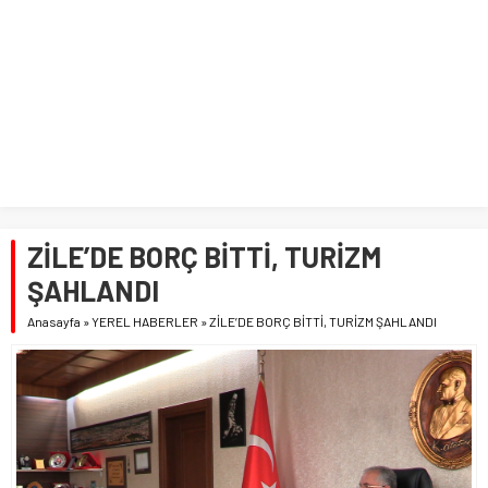
ZİLE’DE BORÇ BİTTİ, TURİZM
ŞAHLANDI
Anasayfa
»
YEREL HABERLER
»
ZİLE’DE BORÇ BİTTİ, TURİZM ŞAHLANDI