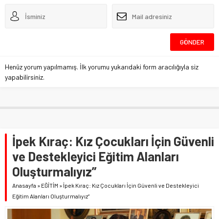
Henüz yorum yapılmamış. İlk yorumu yukarıdaki form aracılığıyla siz
yapabilirsiniz.
İpek Kıraç: Kız Çocukları İçin Güvenli
ve Destekleyici Eğitim Alanları
Oluşturmalıyız”
Anasayfa
»
EĞİTİM
»
İpek Kıraç: Kız Çocukları İçin Güvenli ve Destekleyici
Eğitim Alanları Oluşturmalıyız”