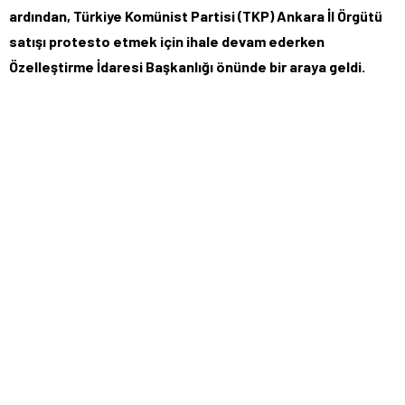
ardından, Türkiye Komünist Partisi (TKP) Ankara İl Örgütü
satışı protesto etmek için ihale devam ederken
Özelleştirme İdaresi Başkanlığı önünde bir araya geldi.