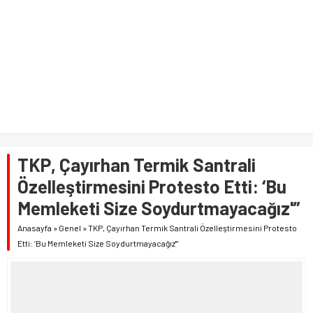
TKP, Çayırhan Termik Santrali
Özelleştirmesini Protesto Etti: ‘Bu
Memleketi Size Soydurtmayacağız'”
Anasayfa
»
Genel
»
TKP, Çayırhan Termik Santrali Özelleştirmesini Protesto
Etti: ‘Bu Memleketi Size Soydurtmayacağız'”