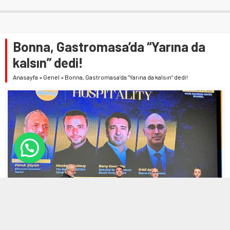
Bonna, Gastromasa’da “Yarına da
kalsın” dedi!
Anasayfa
»
Genel
»
Bonna, Gastromasa’da “Yarına da kalsın” dedi!