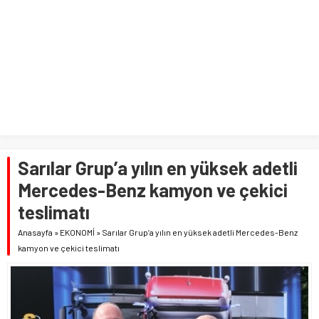
Sarılar Grup’a yılın en yüksek adetli
Mercedes-Benz kamyon ve çekici
teslimatı
Anasayfa
»
EKONOMİ
»
Sarılar Grup’a yılın en yüksek adetli Mercedes-Benz
kamyon ve çekici teslimatı