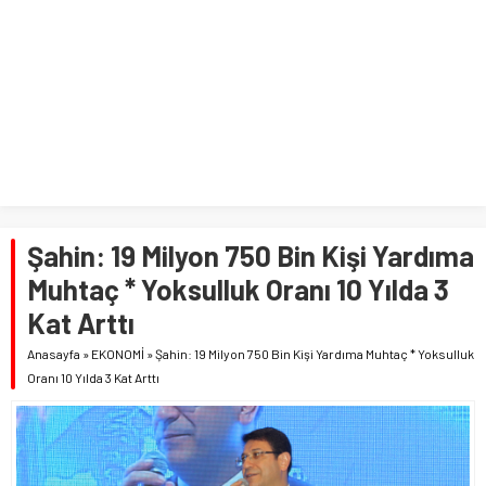
Şahin: 19 Milyon 750 Bin Kişi Yardıma
Muhtaç * Yoksulluk Oranı 10 Yılda 3
Kat Arttı
Anasayfa
»
EKONOMİ
»
Şahin: 19 Milyon 750 Bin Kişi Yardıma Muhtaç * Yoksulluk
Oranı 10 Yılda 3 Kat Arttı