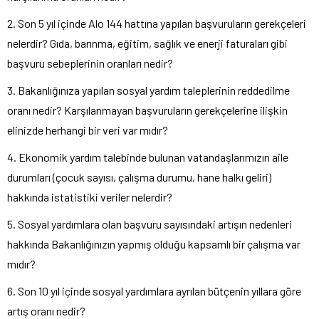
2. Son 5 yıl içinde Alo 144 hattına yapılan başvuruların gerekçeleri
nelerdir? Gıda, barınma, eğitim, sağlık ve enerji faturaları gibi
başvuru sebeplerinin oranları nedir?
3. Bakanlığınıza yapılan sosyal yardım taleplerinin reddedilme
oranı nedir? Karşılanmayan başvuruların gerekçelerine ilişkin
elinizde herhangi bir veri var mıdır?
4. Ekonomik yardım talebinde bulunan vatandaşlarımızın aile
durumları (çocuk sayısı, çalışma durumu, hane halkı geliri)
hakkında istatistiki veriler nelerdir?
5. Sosyal yardımlara olan başvuru sayısındaki artışın nedenleri
hakkında Bakanlığınızın yapmış olduğu kapsamlı bir çalışma var
mıdır?
6. Son 10 yıl içinde sosyal yardımlara ayrılan bütçenin yıllara göre
artış oranı nedir?