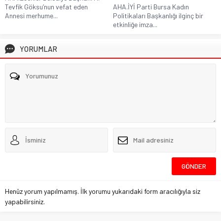
Tevfik Göksu’nun vefat eden
AHA.İYİ Parti Bursa Kadın
Annesi merhume...
Politikaları Başkanlığı ilginç bir
etkinliğe imza...
YORUMLAR
Henüz yorum yapılmamış. İlk yorumu yukarıdaki form aracılığıyla siz
yapabilirsiniz.