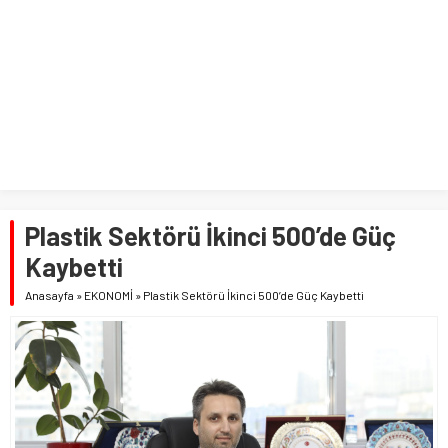
Plastik Sektörü İkinci 500’de Güç
Kaybetti
Anasayfa
»
EKONOMİ
»
Plastik Sektörü İkinci 500’de Güç Kaybetti