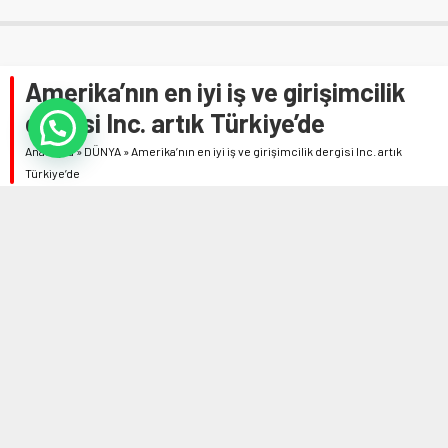
Amerika’nın en iyi iş ve girişimcilik
dergisi Inc. artık Türkiye’de
Anasayfa
»
DÜNYA
»
Amerika’nın en iyi iş ve girişimcilik dergisi Inc. artık
Türkiye’de