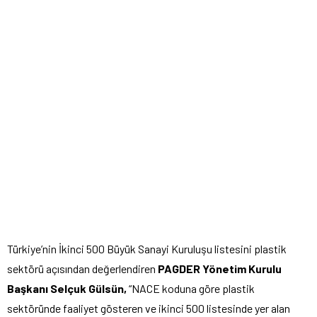
Türkiye’nin İkinci 500 Büyük Sanayi Kuruluşu listesini plastik
sektörü açısından değerlendiren
PAGDER Yönetim Kurulu
Başkanı Selçuk Gülsün,
“NACE koduna göre plastik
sektöründe faaliyet gösteren ve ikinci 500 listesinde yer alan