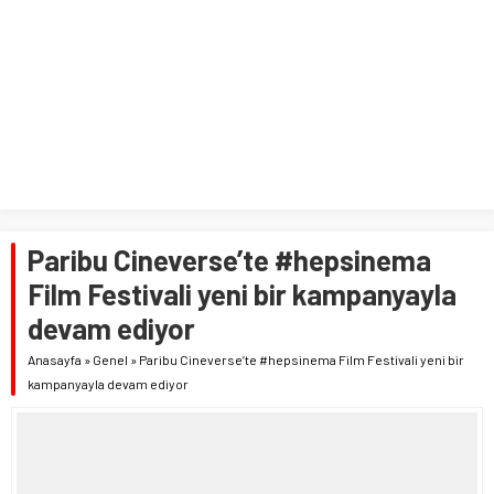
Paribu Cineverse’te #hepsinema
Film Festivali yeni bir kampanyayla
devam ediyor
Anasayfa
»
Genel
»
Paribu Cineverse’te #hepsinema Film Festivali yeni bir
kampanyayla devam ediyor