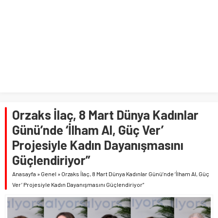
Orzaks İlaç, 8 Mart Dünya Kadınlar
Günü’nde ‘İlham Al, Güç Ver’
Projesiyle Kadın Dayanışmasını
Güçlendiriyor”
Anasayfa
»
Genel
»
Orzaks İlaç, 8 Mart Dünya Kadınlar Günü’nde ‘İlham Al, Güç
Ver’ Projesiyle Kadın Dayanışmasını Güçlendiriyor”