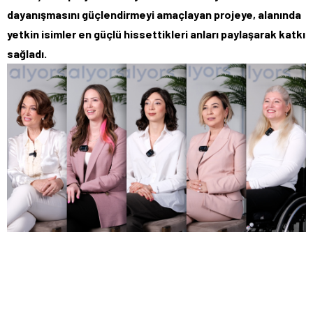
dayanışmasını güçlendirmeyi amaçlayan projeye, alanında
yetkin isimler en güçlü hissettikleri anları paylaşarak katkı
sağladı.