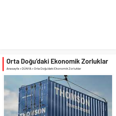
Orta Doğu’daki Ekonomik Zorluklar
Anasayfa
»
DÜNYA
»
Orta Doğu’daki Ekonomik Zorluklar