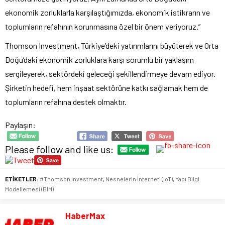
ekonomik zorluklarla karşılaştığımızda, ekonomik istikrarın ve
toplumların refahının korunmasına özel bir önem veriyoruz.”
Thomson Investment, Türkiye’deki yatırımlarını büyüterek ve Orta
Doğu’daki ekonomik zorluklara karşı sorumlu bir yaklaşım
sergileyerek, sektördeki geleceği şekillendirmeye devam ediyor.
Şirketin hedefi, hem inşaat sektörüne katkı sağlamak hem de
toplumların refahına destek olmaktır.
Paylaşın:
Please follow and like us:
ETİKETLER:
#Thomson Investment
,
Nesnelerin İnterneti (IoT)
,
Yapı Bilgi
Modellemesi (BIM)
HaberMax