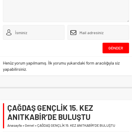
Henüz yorum yapılmamış. İlk yorumu yukarıdaki form aracılığıyla siz
yapabilirsiniz.
ÇAĞDAŞ GENÇLİK 15. KEZ
ANITKABİR’DE BULUŞTU
Anasayfa
»
Genel
»
ÇAĞDAŞ GENÇLİK 15. KEZ ANITKABİR’DE BULUŞTU