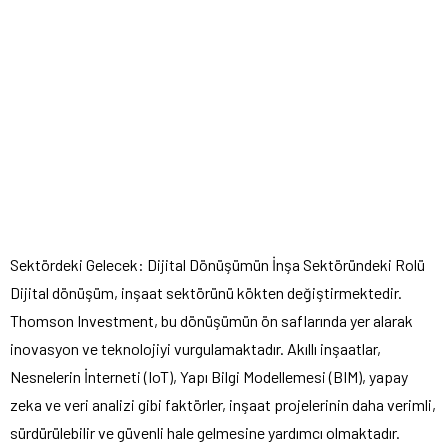
Sektördeki Gelecek: Dijital Dönüşümün İnşa Sektöründeki Rolü
Dijital dönüşüm, inşaat sektörünü kökten değiştirmektedir.
Thomson Investment, bu dönüşümün ön saflarında yer alarak
inovasyon ve teknolojiyi vurgulamaktadır. Akıllı inşaatlar,
Nesnelerin İnterneti (IoT), Yapı Bilgi Modellemesi (BIM), yapay
zeka ve veri analizi gibi faktörler, inşaat projelerinin daha verimli,
sürdürülebilir ve güvenli hale gelmesine yardımcı olmaktadır.