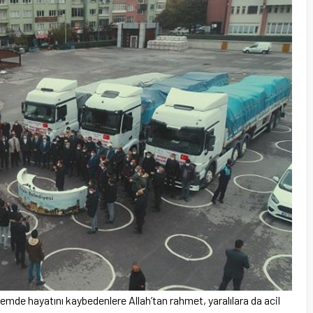
de hayatını kaybedenlere Allah’tan rahmet, yaralılara da acil