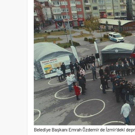
Belediye Başkanı Emrah Özdemir de İzmir’deki deprem