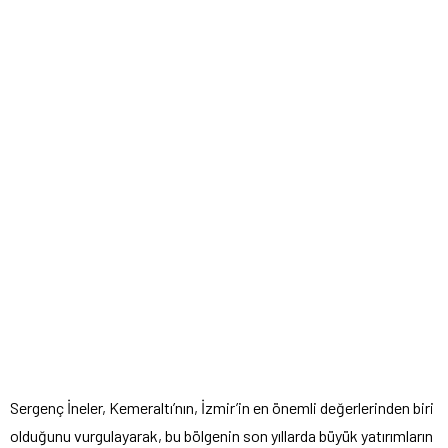
Sergenç İneler, Kemeraltı’nın, İzmir’in en önemli değerlerinden biri
olduğunu vurgulayarak, bu bölgenin son yıllarda büyük yatırımların