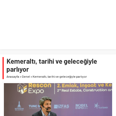
Kemeraltı, tarihi ve geleceğiyle
parlıyor
Anasayfa
»
Genel
»
Kemeraltı, tarihi ve geleceğiyle parlıyor