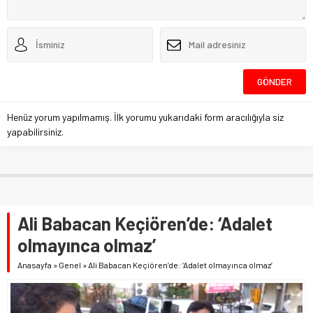
Henüz yorum yapılmamış. İlk yorumu yukarıdaki form aracılığıyla siz
yapabilirsiniz.
Ali Babacan Keçiören’de: ‘Adalet
olmayınca olmaz’
Anasayfa
»
Genel
»
Ali Babacan Keçiören’de: ‘Adalet olmayınca olmaz’