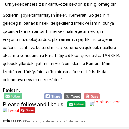
Türkiye’de benzersiz bir kamu-özel sektör iş birliği örneğidir”
Sözlerini şöyle tamamlayan İneler, “Kemeraltı Bölgesi’nin
geleceğini parlak bir şekilde şekillendirmek ve İzmir’i dünya
çapında tanınan bir tarihi merkez haline getirmek için
vizyonumuzu oluşturduk, planlamamızı yaptık. Bu projenin
başarısı, tarihi ve kültürel mirası koruma ve gelecek nesillere
aktarma konusundaki kararlılığıyla dikkat çekmekte. TARKEM,
gelecek yıllardaki yatırımları ve iş birlikleri ile Kemeraltı’nın,
İzmir’in ve Türkiye’nin tarihi mirasına önemli bir katkıda
bulunmaya devam edecek” dedi.
Paylaşın:
Please follow and like us:
ETİKETLER:
#Kemeraltı
,
tarihi ve geleceğiyle parlıyor