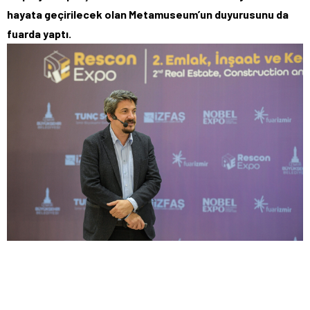
hayata geçirilecek olan Metamuseum’un duyurusunu da
fuarda yaptı.