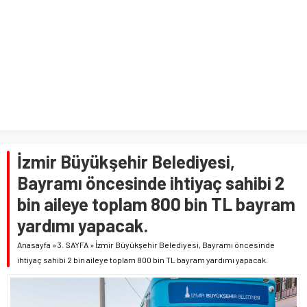
İzmir Büyükşehir Belediyesi,
Bayramı öncesinde ihtiyaç sahibi 2
bin aileye toplam 800 bin TL bayram
yardımı yapacak.
Anasayfa
»
3. SAYFA
»
İzmir Büyükşehir Belediyesi, Bayramı öncesinde
ihtiyaç sahibi 2 bin aileye toplam 800 bin TL bayram yardımı yapacak.