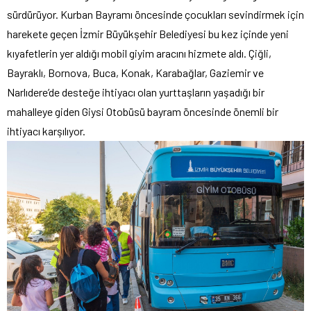
sürdürüyor. Kurban Bayramı öncesinde çocukları sevindirmek için
harekete geçen İzmir Büyükşehir Belediyesi bu kez içinde yeni
kıyafetlerin yer aldığı mobil giyim aracını hizmete aldı. Çiğli,
Bayraklı, Bornova, Buca, Konak, Karabağlar, Gaziemir ve
Narlıdere’de desteğe ihtiyacı olan yurttaşların yaşadığı bir
mahalleye giden Giysi Otobüsü bayram öncesinde önemli bir
ihtiyacı karşılıyor.