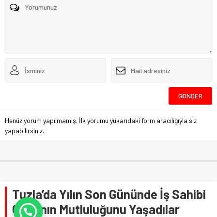
Henüz yorum yapılmamış. İlk yorumu yukarıdaki form aracılığıyla siz
yapabilirsiniz.
Tuzla’da Yılın Son Gününde İş Sahibi
Olmanın Mutluluğunu Yaşadılar