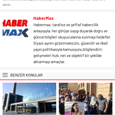
zabıta
HaberMax
Habermax, tarafsız ve şeffaf habercilik
anlayışıyla, her görüşe saygı duyarak doğru ve
güncel bilgileri okuyucularına sunmayı hedefler.
Siyasi ayrım gözetmeksizin, güvenilir ve ilkeli
yayın politikasıyla kamuoyunu bilgilendirir;
gelişmeleri hızlı, net ve objektif bir şekilde
aktarmayı amaçlar.
BENZER KONULAR