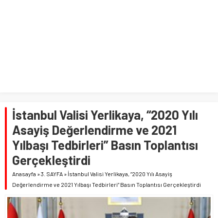
İstanbul Valisi Yerlikaya, “2020 Yılı
Asayiş Değerlendirme ve 2021
Yılbaşı Tedbirleri” Basın Toplantısı
Gerçekleştirdi
Anasayfa
»
3. SAYFA
»
İstanbul Valisi Yerlikaya, “2020 Yılı Asayiş
Değerlendirme ve 2021 Yılbaşı Tedbirleri” Basın Toplantısı Gerçekleştirdi