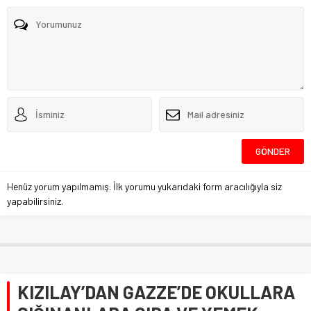
Henüz yorum yapılmamış. İlk yorumu yukarıdaki form aracılığıyla siz
yapabilirsiniz.
KIZILAY’DAN GAZZE’DE OKULLARA