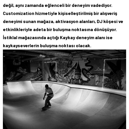
değil, aynı zamanda eğlenceli bir deneyim vadediyor.
Customization hizmetiyle kişiselleştirilmiş bir alışveriş
deneyimi sunan mağaza, aktivasyon alanları, DJ köşesi ve
etkinlikleriyle adeta bir buluşma noktasına dönüşüyor.
İstiklal mağazasında açtığı Kaykay deneyim alanı ise
kaykayseverlerin buluşma noktası olacak.