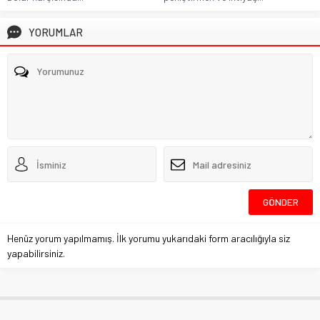
YORUMLAR
Henüz yorum yapılmamış. İlk yorumu yukarıdaki form aracılığıyla siz
yapabilirsiniz.