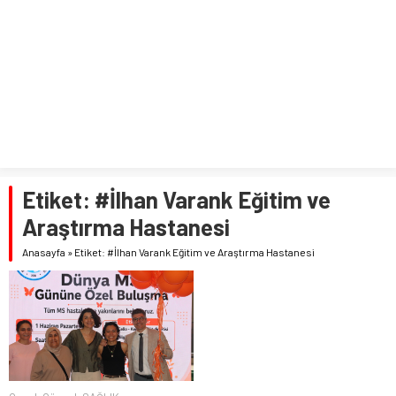
Etiket:
#İlhan Varank Eğitim ve
Araştırma Hastanesi
Anasayfa
»
Etiket: #İlhan Varank Eğitim ve Araştırma Hastanesi