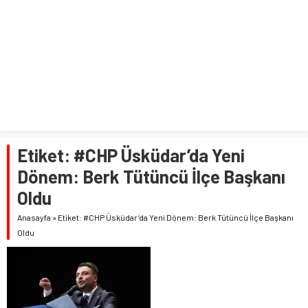
Etiket:
#CHP Üsküdar’da Yeni
Dönem: Berk Tütüncü İlçe Başkanı
Oldu
Anasayfa
»
Etiket: #CHP Üsküdar’da Yeni Dönem: Berk Tütüncü İlçe Başkanı
Oldu