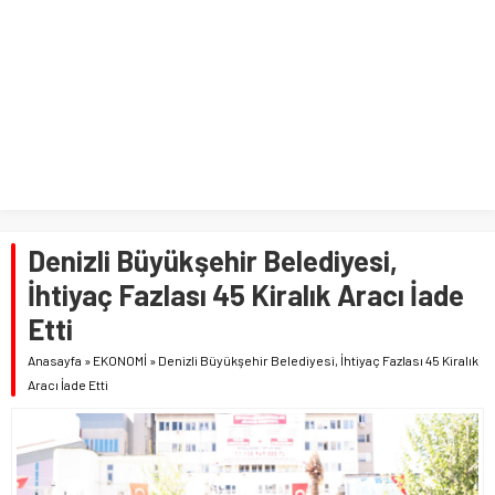
Denizli Büyükşehir Belediyesi,
İhtiyaç Fazlası 45 Kiralık Aracı İade
Etti
Anasayfa
»
EKONOMİ
»
Denizli Büyükşehir Belediyesi, İhtiyaç Fazlası 45 Kiralık
Aracı İade Etti