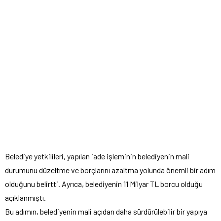
Belediye yetkilileri, yapılan iade işleminin belediyenin mali
durumunu düzeltme ve borçlarını azaltma yolunda önemli bir adım
olduğunu belirtti. Ayrıca, belediyenin 11 Milyar TL borcu olduğu
açıklanmıştı.
Bu adımın, belediyenin mali açıdan daha sürdürülebilir bir yapıya