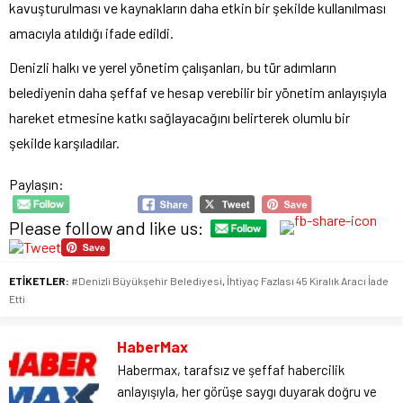
kavuşturulması ve kaynakların daha etkin bir şekilde kullanılması
amacıyla atıldığı ifade edildi.
Denizli halkı ve yerel yönetim çalışanları, bu tür adımların
belediyenin daha şeffaf ve hesap verebilir bir yönetim anlayışıyla
hareket etmesine katkı sağlayacağını belirterek olumlu bir
şekilde karşıladılar.
Paylaşın:
Please follow and like us:
ETİKETLER:
#Denizli Büyükşehir Belediyesi
,
İhtiyaç Fazlası 45 Kiralık Aracı İade
Etti
HaberMax
Habermax, tarafsız ve şeffaf habercilik
anlayışıyla, her görüşe saygı duyarak doğru ve