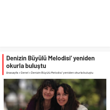
Denizin Büyülü Melodisi’ yeniden
okurla buluştu
Anasayfa
»
Genel
»
Denizin Büyülü Melodisi’ yeniden okurla buluştu