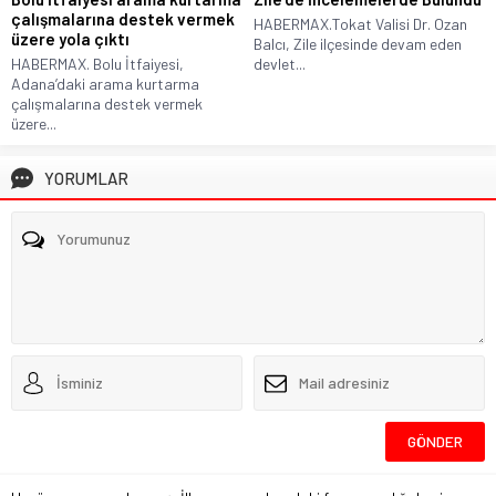
çalışmalarına destek vermek
HABERMAX.Tokat Valisi Dr. Ozan
üzere yola çıktı
Balcı, Zile ilçesinde devam eden
HABERMAX. Bolu İtfaiyesi,
devlet...
Adana’daki arama kurtarma
çalışmalarına destek vermek
üzere...
YORUMLAR