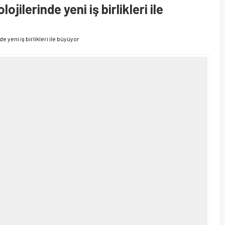
ilerinde yeni iş birlikleri ile
 yeni iş birlikleri ile büyüyor