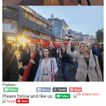
Paylaşın:
Please follow and like us: