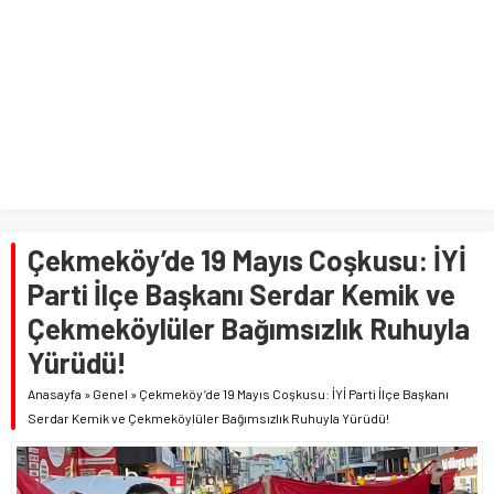
Çekmeköy’de 19 Mayıs Coşkusu: İYİ
Parti İlçe Başkanı Serdar Kemik ve
Çekmeköylüler Bağımsızlık Ruhuyla
Yürüdü!
Anasayfa
»
Genel
»
Çekmeköy’de 19 Mayıs Coşkusu: İYİ Parti İlçe Başkanı
Serdar Kemik ve Çekmeköylüler Bağımsızlık Ruhuyla Yürüdü!