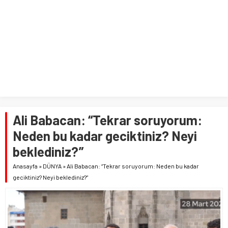
Ali Babacan: “Tekrar soruyorum:
Neden bu kadar geciktiniz? Neyi
beklediniz?”
Anasayfa
»
DÜNYA
»
Ali Babacan: “Tekrar soruyorum: Neden bu kadar
geciktiniz? Neyi beklediniz?”