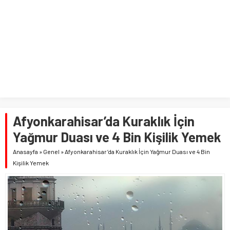
Afyonkarahisar’da Kuraklık İçin
Yağmur Duası ve 4 Bin Kişilik Yemek
Anasayfa
»
Genel
»
Afyonkarahisar’da Kuraklık İçin Yağmur Duası ve 4 Bin
Kişilik Yemek