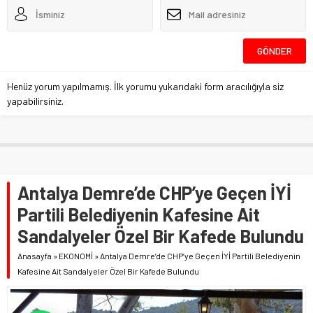
Henüz yorum yapılmamış. İlk yorumu yukarıdaki form aracılığıyla siz
yapabilirsiniz.
Antalya Demre’de CHP’ye Geçen İYİ
Partili Belediyenin Kafesine Ait
Sandalyeler Özel Bir Kafede Bulundu
Anasayfa
»
EKONOMİ
»
Antalya Demre’de CHP’ye Geçen İYİ Partili Belediyenin
Kafesine Ait Sandalyeler Özel Bir Kafede Bulundu