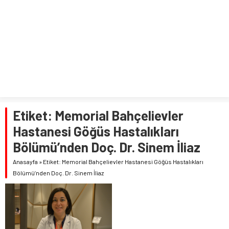
Etiket:
Memorial Bahçelievler
Hastanesi Göğüs Hastalıkları
Bölümü’nden Doç. Dr. Sinem İliaz
Anasayfa
»
Etiket: Memorial Bahçelievler Hastanesi Göğüs Hastalıkları
Bölümü’nden Doç. Dr. Sinem İliaz