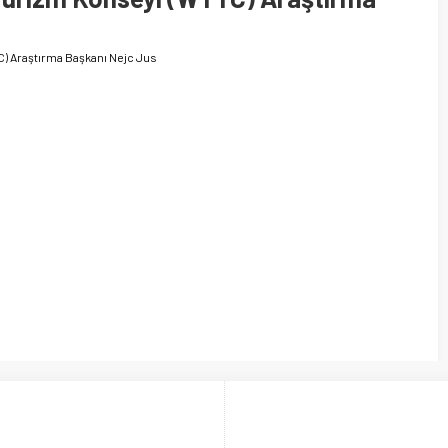
C) Araştırma Başkanı Nejc Jus