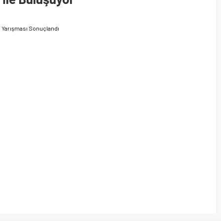
je Yarışması Sonuçlandı